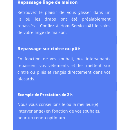
Repassage linge de maison
Retrouvez le plaisir de vous glisser dans un
lit
où
les draps ont été préalablement
repassés. Confiez à HomeServices4U le soins
de votre linge de maison.
Repassage sur cintre ou plié
En fonction de vos souhait, nos intervenants
repassent vos vêtements et les mettent sur
cintre ou pliés et rangés directement dans vos
placards.
Exemple de Prestation de 2 h
Nous vous conseillons le ou la meilleur(e)
intervenant(e) en fonction de vos souhaits,
pour un rendu optimum.