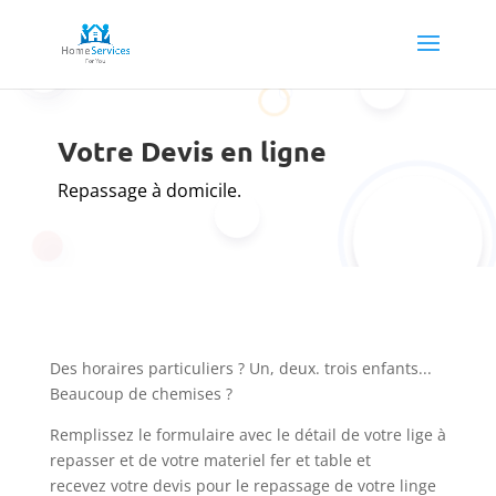
Votre Devis en ligne
Repassage à domicile.
Des horaires particuliers ? Un, deux. trois enfants...
Beaucoup de chemises ?
Remplissez le formulaire avec le détail de votre lige à
repasser et de votre materiel fer et table et
recevez
votre devis pour le repassage de votre linge