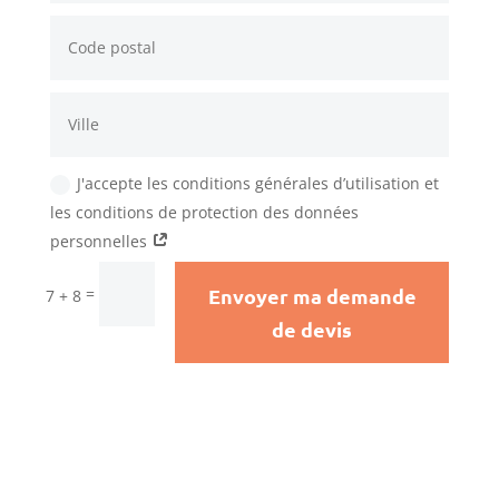
J'accepte les conditions générales d’utilisation et
les conditions de protection des données
personnelles
Alternative:
Envoyer ma demande
=
7 + 8
de devis