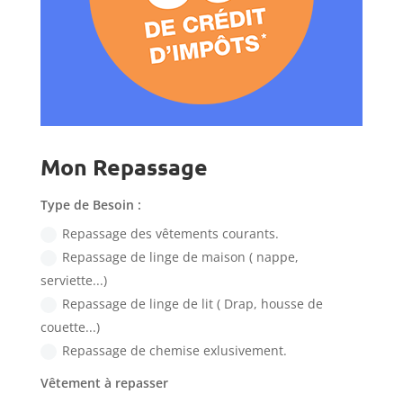
Mon Repassage
Type de Besoin :
Repassage des vêtements courants.
Repassage de linge de maison ( nappe,
serviette...)
Repassage de linge de lit ( Drap, housse de
couette...)
Repassage de chemise exlusivement.
Vêtement à repasser