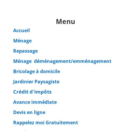
Menu
Accueil
Ménage
Repassage
Ménage déménagement/emménagement
Bricolage à domicile
Jardinier Paysagiste
Crédit d'impôts
Avance immédiate
Devis en ligne
Rappelez moi Gratuitement