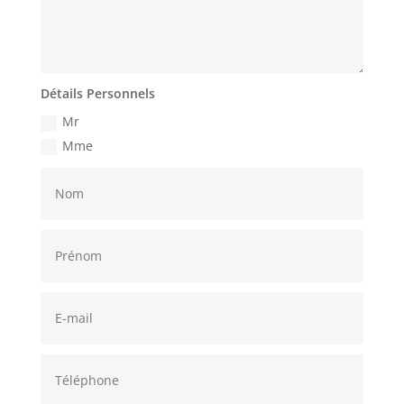
Détails Personnels
Mr
Mme